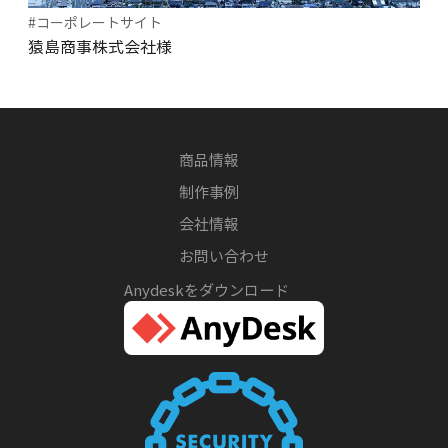
コーポレートサイト
猿島商事株式会社様
商品情報
制作事例
会社情報
お問い合わせ
Anydeskをダウンロード