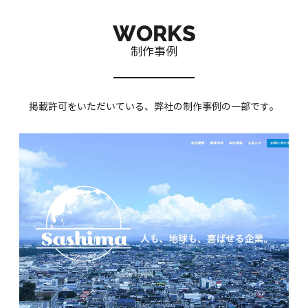
WORKS
制作事例
掲載許可をいただいている、弊社の制作事例の一部です。